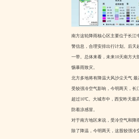
南方这轮降雨核心区主要位于长江
警信息，合理安排出行计划。后天
一带。总体来看，未来10天南方
惕暴雨致灾。
北方多地将有降温大风沙尘天气 最
受较强冷空气影响，今明两天，长
超过10℃。大城市中，西安昨天最
防着凉感冒。
对于南方地区来说，受冷空气和降
除了降温，今明两天，这股较强冷空