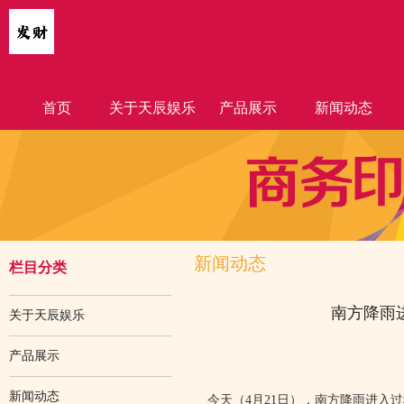
首页
关于天辰娱乐
产品展示
新闻动态
新闻动态
栏目分类
南方降雨
关于天辰娱乐
产品展示
新闻动态
今天（4月21日），南方降雨进入