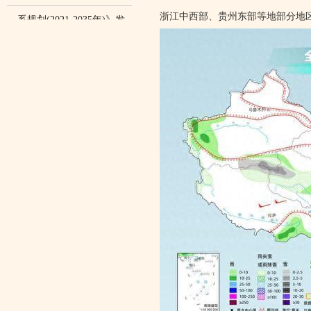
浙江中西部、贵州东部等地部分地
系规划(2021-2035年)》发