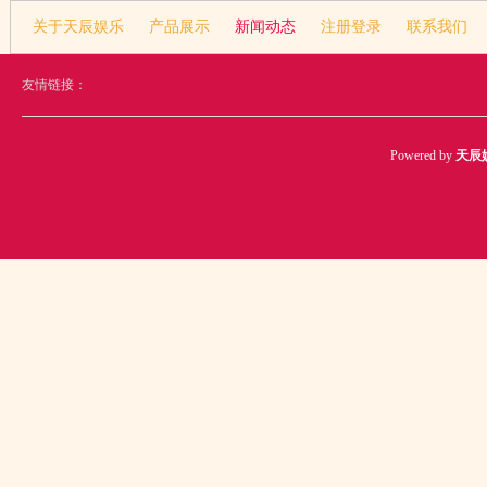
关于天辰娱乐
产品展示
新闻动态
注册登录
联系我们
友情链接：
Powered by
天辰