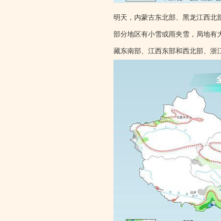
明天，内蒙古东北部、黑龙江西北
部分地区有小雪或雨夹雪，局地有
藏东南部、江西东部和西北部、浙